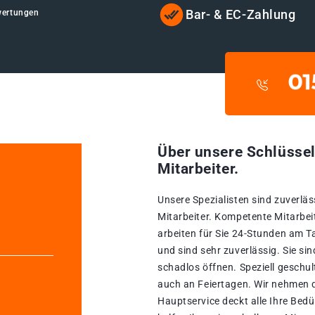
Bar- & EC-Zahlung
wertungen
Über unsere Schlüssel
Mitarbeiter.
Unsere Spezialisten sind zuverläs
Mitarbeiter. Kompetente Mitarbeit
arbeiten für Sie 24-Stunden am T
und sind sehr zuverlässig. Sie si
schadlos öffnen. Speziell geschul
auch an Feiertagen. Wir nehmen d
Hauptservice deckt alle Ihre Bed