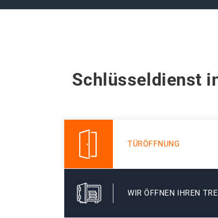
Schlüsseldienst 
TÜRÖFFNUNG
WIR ÖFFNEN IHREN TR