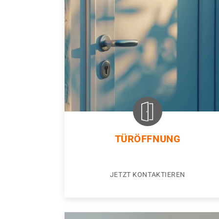
TÜRÖFFNUNG
JETZT KONTAKTIEREN