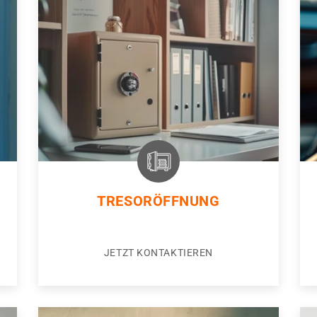
TRESORÖFFNUNG
JETZT KONTAKTIEREN