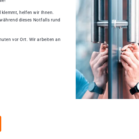
le!
 klemmt, helfen wir Ihnen.
während dieses Notfalls rund
nuten vor Ort. Wir arbeiten an