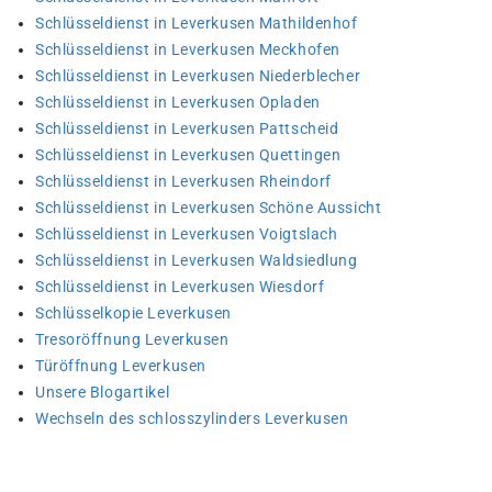
Schlüsseldienst in Leverkusen Mathildenhof
Schlüsseldienst in Leverkusen Meckhofen
Schlüsseldienst in Leverkusen Niederblecher
Schlüsseldienst in Leverkusen Opladen
Schlüsseldienst in Leverkusen Pattscheid
Schlüsseldienst in Leverkusen Quettingen
Schlüsseldienst in Leverkusen Rheindorf
Schlüsseldienst in Leverkusen Schöne Aussicht
Schlüsseldienst in Leverkusen Voigtslach
Schlüsseldienst in Leverkusen Waldsiedlung
Schlüsseldienst in Leverkusen Wiesdorf
Schlüsselkopie Leverkusen
Tresoröffnung Leverkusen
Türöffnung Leverkusen
Unsere Blogartikel
Wechseln des schlosszylinders Leverkusen