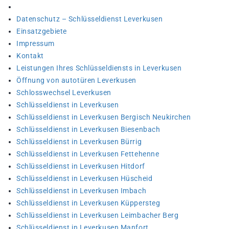
Datenschutz – Schlüsseldienst Leverkusen
Einsatzgebiete
Impressum
Kontakt
Leistungen Ihres Schlüsseldiensts in Leverkusen
Öffnung von autotüren Leverkusen
Schlosswechsel Leverkusen
Schlüsseldienst in Leverkusen
Schlüsseldienst in Leverkusen Bergisch Neukirchen
Schlüsseldienst in Leverkusen Biesenbach
Schlüsseldienst in Leverkusen Bürrig
Schlüsseldienst in Leverkusen Fettehenne
Schlüsseldienst in Leverkusen Hitdorf
Schlüsseldienst in Leverkusen Hüscheid
Schlüsseldienst in Leverkusen Imbach
Schlüsseldienst in Leverkusen Küppersteg
Schlüsseldienst in Leverkusen Leimbacher Berg
Schlüsseldienst in Leverkusen Manfort