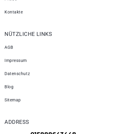
Kontakte
NÜTZLICHE LINKS
AGB
Impressum
Datenschutz
Blog
Sitemap
ADDRESS