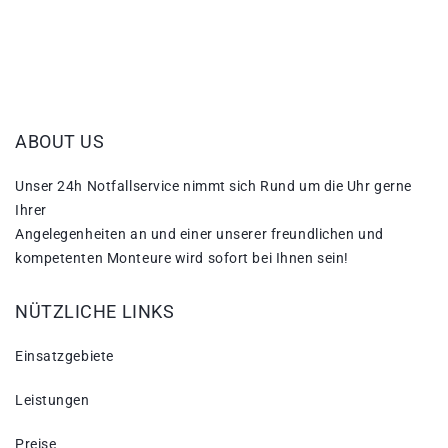
ABOUT US
Unser 24h Notfallservice nimmt sich Rund um die Uhr gerne
Ihrer
Angelegenheiten an und einer unserer freundlichen und
kompetenten Monteure wird sofort bei Ihnen sein!
NÜTZLICHE LINKS
Einsatzgebiete
Leistungen
Preise