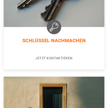
SCHLÜSSEL NACHMACHEN
JETZT KONTAKTIEREN