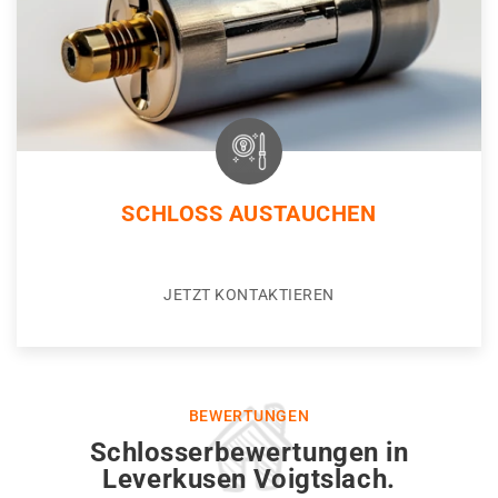
SCHLOSS AUSTAUCHEN
JETZT KONTAKTIEREN
BEWERTUNGEN
Schlosserbewertungen in
Leverkusen Voigtslach.