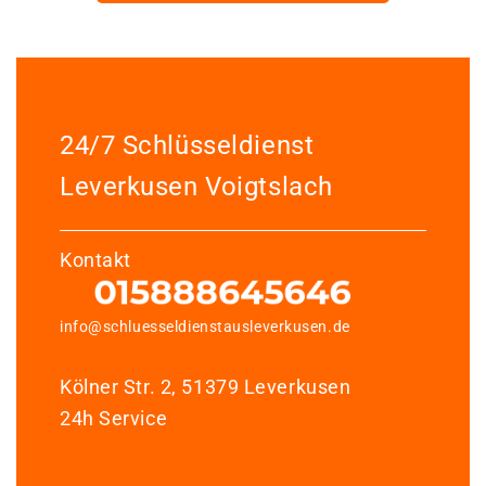
24/7 Schlüsseldienst
Leverkusen Voigtslach
Kontakt
info@schluesseldienstausleverkusen.de
Kölner Str. 2, 51379 Leverkusen
24h Service