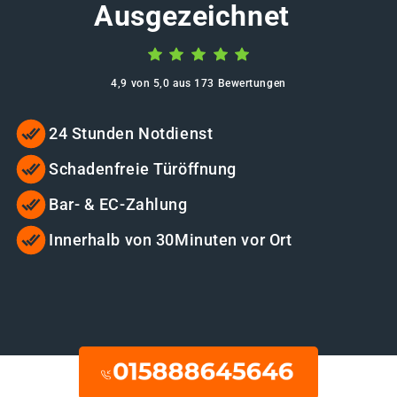
Ausgezeichnet
4,9 von 5,0 aus 173 Bewertungen
24 Stunden Notdienst
Schadenfreie Türöffnung
Bar- & EC-Zahlung
Innerhalb von 30Minuten vor Ort