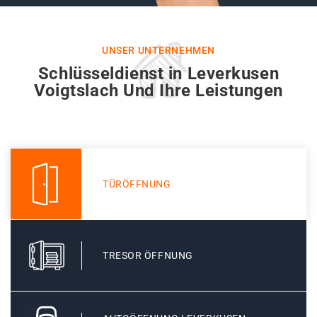
UNSER UNTERNEHMEN
Schlüsseldienst in Leverkusen
Voigtslach Und Ihre Leistungen
TÜRÖFFNUNG
TRESOR ÖFFNUNG