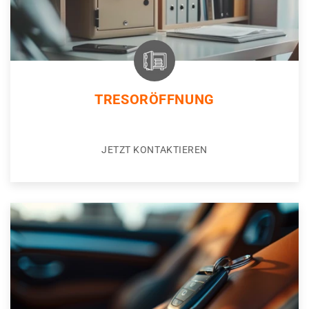
TRESORÖFFNUNG
JETZT KONTAKTIEREN