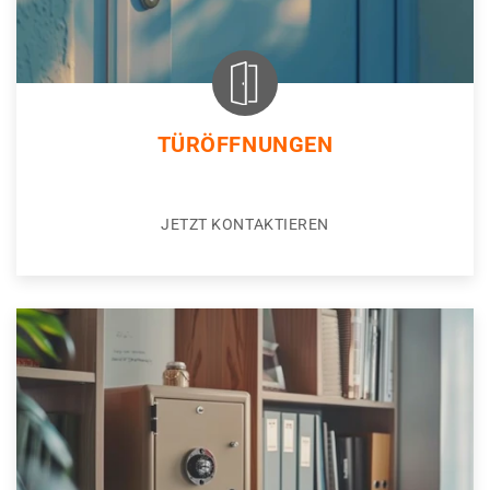
TÜRÖFFNUNGEN
JETZT KONTAKTIEREN