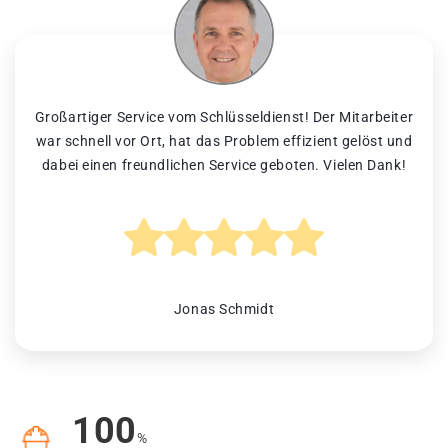
Großartiger Service vom Schlüsseldienst! Der Mitarbeiter
war schnell vor Ort, hat das Problem effizient gelöst und
dabei einen freundlichen Service geboten. Vielen Dank!
Jonas Schmidt
100
%