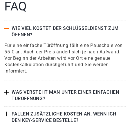
FAQ
WIE VIEL KOSTET DER SCHLÜSSELDIENST ZUM
ÖFFNEN?
Für eine einfache Türöffnung fällt eine Pauschale von
55 € an. Auch der Preis ändert sich je nach Aufwand.
Vor Beginn der Arbeiten wird vor Ort eine genaue
Kostenkalkulation durchgeführt und Sie werden
informiert.
WAS VERSTEHT MAN UNTER EINER EINFACHEN
TÜRÖFFNUNG?
FALLEN ZUSÄTZLICHE KOSTEN AN, WENN ICH
DEN KEY-SERVICE BESTELLE?