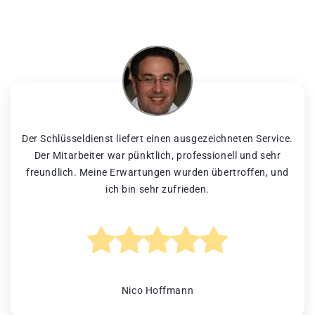
Der Schlüsseldienst liefert einen ausgezeichneten Service.
Der Mitarbeiter war pünktlich, professionell und sehr
freundlich. Meine Erwartungen wurden übertroffen, und
ich bin sehr zufrieden.
Nico Hoffmann