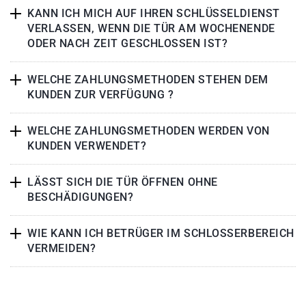
KANN ICH MICH AUF IHREN SCHLÜSSELDIENST
VERLASSEN, WENN DIE TÜR AM WOCHENENDE
ODER NACH ZEIT GESCHLOSSEN IST?
WELCHE ZAHLUNGSMETHODEN STEHEN DEM
KUNDEN ZUR VERFÜGUNG ?
WELCHE ZAHLUNGSMETHODEN WERDEN VON
KUNDEN VERWENDET?
LÄSST SICH DIE TÜR ÖFFNEN OHNE
BESCHÄDIGUNGEN?
WIE KANN ICH BETRÜGER IM SCHLOSSERBEREICH
VERMEIDEN?