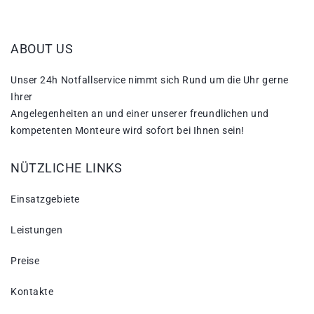
ABOUT US
Unser 24h Notfallservice nimmt sich Rund um die Uhr gerne
Ihrer
Angelegenheiten an und einer unserer freundlichen und
kompetenten Monteure wird sofort bei Ihnen sein!
NÜTZLICHE LINKS
Einsatzgebiete
Leistungen
Preise
Kontakte