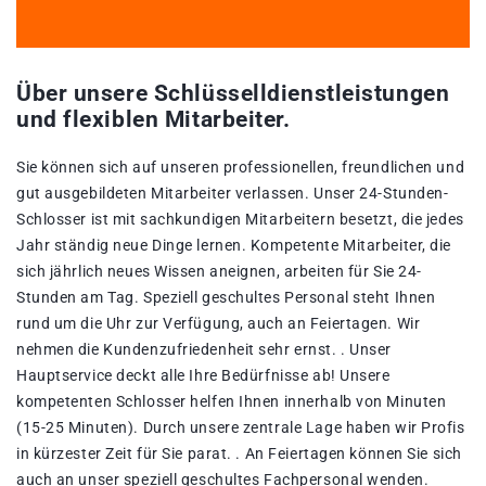
Über unsere Schlüsselldienstleistungen
und flexiblen Mitarbeiter.
Sie können sich auf unseren professionellen, freundlichen und
gut ausgebildeten Mitarbeiter verlassen. Unser 24-Stunden-
Schlosser ist mit sachkundigen Mitarbeitern besetzt, die jedes
Jahr ständig neue Dinge lernen. Kompetente Mitarbeiter, die
sich jährlich neues Wissen aneignen, arbeiten für Sie 24-
Stunden am Tag. Speziell geschultes Personal steht Ihnen
rund um die Uhr zur Verfügung, auch an Feiertagen. Wir
nehmen die Kundenzufriedenheit sehr ernst. . Unser
Hauptservice deckt alle Ihre Bedürfnisse ab! Unsere
kompetenten Schlosser helfen Ihnen innerhalb von Minuten
(15-25 Minuten). Durch unsere zentrale Lage haben wir Profis
in kürzester Zeit für Sie parat. . An Feiertagen können Sie sich
auch an unser speziell geschultes Fachpersonal wenden.