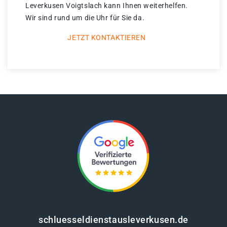
Leverkusen Voigtslach kann Ihnen weiterhelfen.
Wir sind rund um die Uhr für Sie da.
JETZT KONTAKTIEREN
schluesseldienstausleverkusen.de