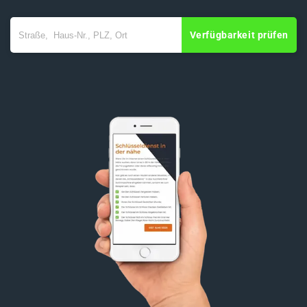
Verfügbarkeit prüfen