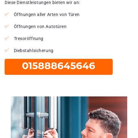
Diese Dienstleistungen bieten wir an:
Öffnungen aller Arten von Türen
Öffnungen von Autotüren
Tresoröffnung
Diebstahlsicherung