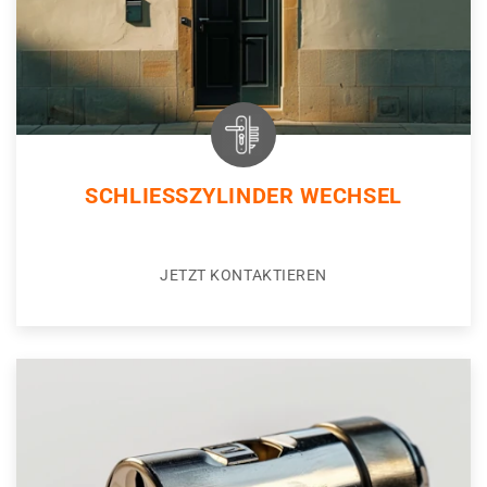
SCHLIESSZYLINDER WECHSEL
JETZT KONTAKTIEREN