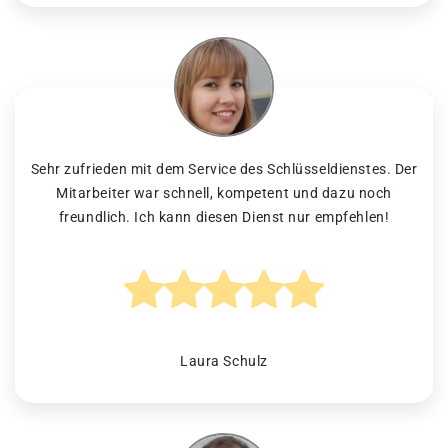
Sehr zufrieden mit dem Service des Schlüsseldienstes. Der
Mitarbeiter war schnell, kompetent und dazu noch
freundlich. Ich kann diesen Dienst nur empfehlen!
Laura Schulz