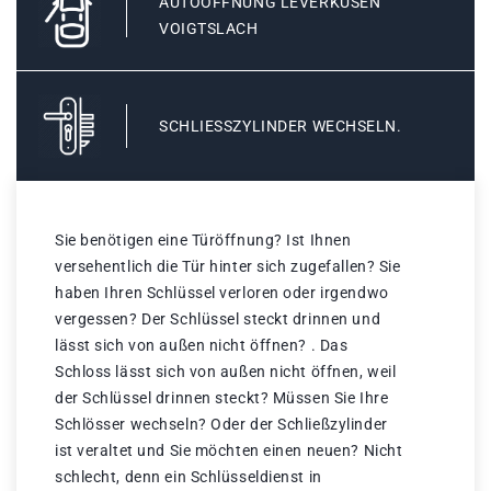
AUTOÖFFNUNG LEVERKUSEN
VOIGTSLACH
SCHLIESSZYLINDER WECHSELN.
Sie benötigen eine Türöffnung? Ist Ihnen
versehentlich die Tür hinter sich zugefallen? Sie
haben Ihren Schlüssel verloren oder irgendwo
vergessen? Der Schlüssel steckt drinnen und
lässt sich von außen nicht öffnen? . Das
Schloss lässt sich von außen nicht öffnen, weil
der Schlüssel drinnen steckt? Müssen Sie Ihre
Schlösser wechseln? Oder der Schließzylinder
ist veraltet und Sie möchten einen neuen? Nicht
schlecht, denn ein Schlüsseldienst in