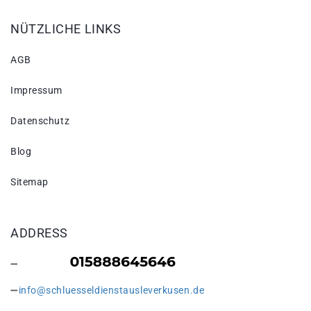
NÜTZLICHE LINKS
AGB
Impressum
Datenschutz
Blog
Sitemap
ADDRESS
info@schluesseldienstausleverkusen.de