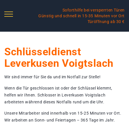
Soforthilfe bei versperrten Türen
Günstig und schnell in 15-35 Minuten vor Ort
Türöffnung ab 30 €
Schlüsseldienst
Leverkusen Voigtslach
Wir sind immer für Sie da und im Notfall zur Stelle!
Wenn die Tür geschlossen ist oder der Schlüssel klemmt,
helfen wir Ihnen. Schlosser in Leverkusen Voigtslach
arbeiteten während dieses Notfalls rund um die Uhr.
Unsere Mitarbeiter sind innerhalb von 15-25 Minuten vor Ort.
Wir arbeiten an Sonn- und Feiertagen – 365 Tage im Jahr.