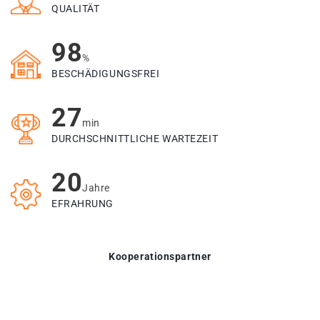
QUALITÄT
98
%
BESCHÄDIGUNGSFREI
27
min
DURCHSCHNITTLICHE WARTEZEIT
20
Jahre
EFRAHRUNG
Kooperationspartner