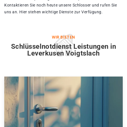
Kontaktieren Sie noch heute unsere Schlosser und rufen Sie
uns an. Hier stehen wichtige Dienste zur Verfügung.
WIR BIETEN
Schlüsselnotdienst Leistungen in
Leverkusen Voigtslach